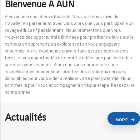
Bienvenue À AUN
Bienvenue à nos chers étudiants. Nous sommes ravis de
travailler en partenariat avec vous alors que vous participez à un
voyage éducatif passionnant . Nous promettons que vous
trouverez des opportunités illimitées pour profiter de la vie sur le
campus en apprenant, en explorant et en vous engageant
ensemble. Votre expérience universitaire sera ce que vous en
ferez, et vos opportunités ne seront limitées que par les limites
que vous vous imposez. Alors que vous commencez une
nouvelle année académique, profitez des nombreux services
disponibles pour vous aider à réaliser votre plein potentiel. Nous
sommes là pour vous accompagner à chaque étape. Passez une
bonne année.
Actualités
MORE