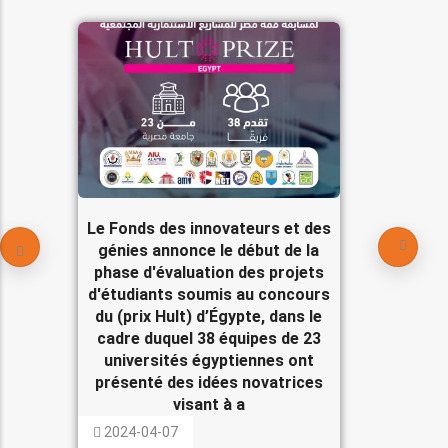
Le Fonds des innovateurs et des
génies annonce le début de la
phase d'évaluation des projets
d'étudiants soumis au concours
du (prix Hult) d’Égypte, dans le
cadre duquel 38 équipes de 23
universités égyptiennes ont
présenté des idées novatrices
visant à a
2024-04-07