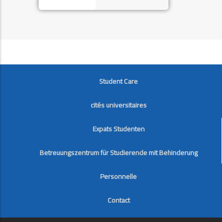
FOOTER
Student Care
cités universitaires
Expats Studenten
Betreuungszentrum für Studierende mit Behinderung
Personnelle
Contact