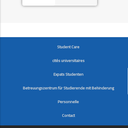
FOOTER
Student Care
cités universitaires
Expats Studenten
Betreuungszentrum für Studierende mit Behinderung
Personnelle
Contact