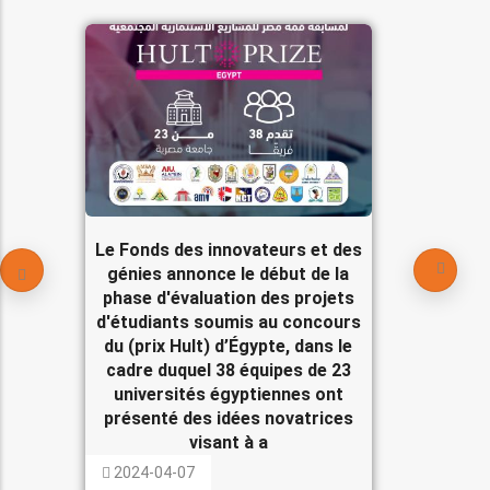
Le Fonds des innovateurs et des
génies annonce le début de la
phase d'évaluation des projets
d'étudiants soumis au concours
du (prix Hult) d’Égypte, dans le
cadre duquel 38 équipes de 23
universités égyptiennes ont
présenté des idées novatrices
visant à a
2024-04-07