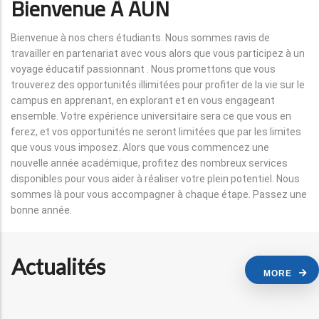
Bienvenue À AUN
Bienvenue à nos chers étudiants. Nous sommes ravis de
travailler en partenariat avec vous alors que vous participez à un
voyage éducatif passionnant . Nous promettons que vous
trouverez des opportunités illimitées pour profiter de la vie sur le
campus en apprenant, en explorant et en vous engageant
ensemble. Votre expérience universitaire sera ce que vous en
ferez, et vos opportunités ne seront limitées que par les limites
que vous vous imposez. Alors que vous commencez une
nouvelle année académique, profitez des nombreux services
disponibles pour vous aider à réaliser votre plein potentiel. Nous
sommes là pour vous accompagner à chaque étape. Passez une
bonne année.
Actualités
MORE