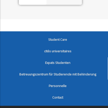
FOOTER
Student Care
cités universitaires
Expats Studenten
Betreuungszentrum für Studierende mit Behinderung
Personnelle
Contact