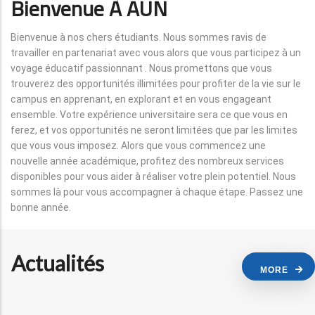
Bienvenue À AUN
Bienvenue à nos chers étudiants. Nous sommes ravis de
travailler en partenariat avec vous alors que vous participez à un
voyage éducatif passionnant . Nous promettons que vous
trouverez des opportunités illimitées pour profiter de la vie sur le
campus en apprenant, en explorant et en vous engageant
ensemble. Votre expérience universitaire sera ce que vous en
ferez, et vos opportunités ne seront limitées que par les limites
que vous vous imposez. Alors que vous commencez une
nouvelle année académique, profitez des nombreux services
disponibles pour vous aider à réaliser votre plein potentiel. Nous
sommes là pour vous accompagner à chaque étape. Passez une
bonne année.
Actualités
MORE