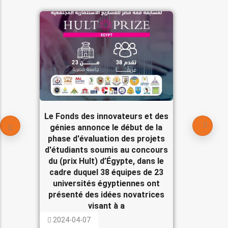
Le Fonds des innovateurs et des
génies annonce le début de la
phase d'évaluation des projets
d'étudiants soumis au concours
du (prix Hult) d’Égypte, dans le
cadre duquel 38 équipes de 23
universités égyptiennes ont
présenté des idées novatrices
visant à a
2024-04-07