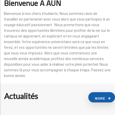
Bienvenue À AUN
Bienvenue à nos chers étudiants. Nous sommes ravis de
travailler en partenariat avec vous alors que vous participez à un
voyage éducatif passionnant . Nous promettons que vous
trouverez des opportunités illimitées pour profiter de la vie sur le
campus en apprenant, en explorant et en vous engageant
ensemble. Votre expérience universitaire sera ce que vous en
ferez, et vos opportunités ne seront limitées que par les limites
que vous vous imposez. Alors que vous commencez une
nouvelle année académique, profitez des nombreux services
disponibles pour vous aider à réaliser votre plein potentiel. Nous
sommes là pour vous accompagner à chaque étape. Passez une
bonne année.
Actualités
MORE