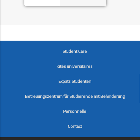
FOOTER
Student Care
cités universitaires
Expats Studenten
Betreuungszentrum für Studierende mit Behinderung
Personnelle
Contact