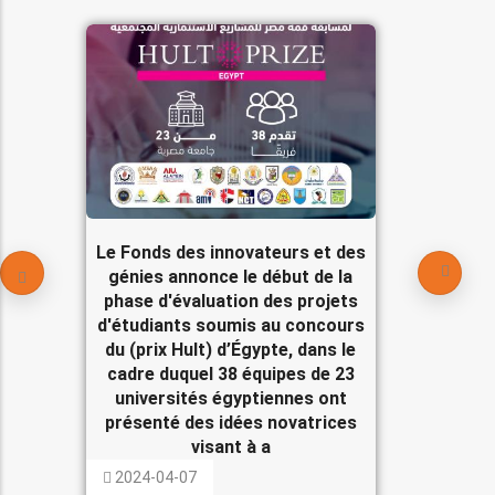
Le Fonds des innovateurs et des
génies annonce le début de la
phase d'évaluation des projets
d'étudiants soumis au concours
du (prix Hult) d’Égypte, dans le
cadre duquel 38 équipes de 23
universités égyptiennes ont
présenté des idées novatrices
visant à a
2024-04-07