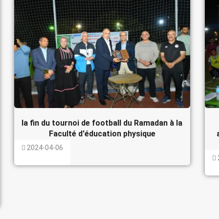
la fin du tournoi de football du Ramadan à la
Faculté d'éducation physique
2024-04-06