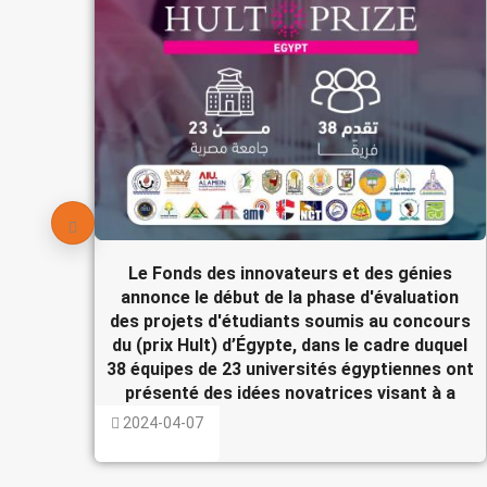
Le Fonds des innovateurs et des génies
annonce le début de la phase d'évaluation
des projets d'étudiants soumis au concours
du (prix Hult) d’Égypte, dans le cadre duquel
38 équipes de 23 universités égyptiennes ont
présenté des idées novatrices visant à a
2024-04-07