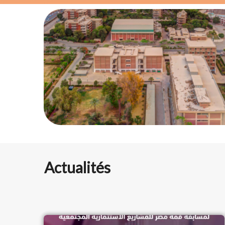
Actualités