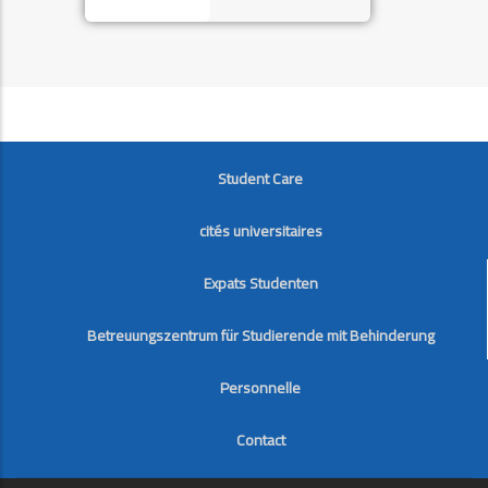
FOOTER
Student Care
cités universitaires
Expats Studenten
Betreuungszentrum für Studierende mit Behinderung
Personnelle
Contact