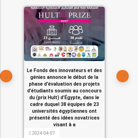
Le Fonds des innovateurs et des
génies annonce le début de la
phase d'évaluation des projets
d'étudiants soumis au concours
du (prix Hult) d’Égypte, dans le
cadre duquel 38 équipes de 23
universités égyptiennes ont
présenté des idées novatrices
visant à a
2024-04-07