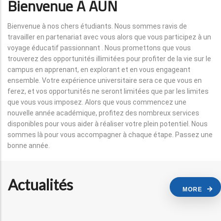
Bienvenue À AUN
Bienvenue à nos chers étudiants. Nous sommes ravis de
travailler en partenariat avec vous alors que vous participez à un
voyage éducatif passionnant . Nous promettons que vous
trouverez des opportunités illimitées pour profiter de la vie sur le
campus en apprenant, en explorant et en vous engageant
ensemble. Votre expérience universitaire sera ce que vous en
ferez, et vos opportunités ne seront limitées que par les limites
que vous vous imposez. Alors que vous commencez une
nouvelle année académique, profitez des nombreux services
disponibles pour vous aider à réaliser votre plein potentiel. Nous
sommes là pour vous accompagner à chaque étape. Passez une
bonne année.
Actualités
MORE