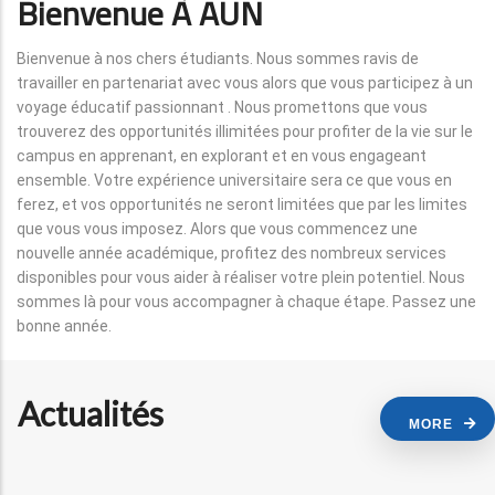
Bienvenue À AUN
Bienvenue à nos chers étudiants. Nous sommes ravis de
travailler en partenariat avec vous alors que vous participez à un
voyage éducatif passionnant . Nous promettons que vous
trouverez des opportunités illimitées pour profiter de la vie sur le
campus en apprenant, en explorant et en vous engageant
ensemble. Votre expérience universitaire sera ce que vous en
ferez, et vos opportunités ne seront limitées que par les limites
que vous vous imposez. Alors que vous commencez une
nouvelle année académique, profitez des nombreux services
disponibles pour vous aider à réaliser votre plein potentiel. Nous
sommes là pour vous accompagner à chaque étape. Passez une
bonne année.
Actualités
MORE