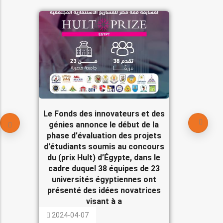
Le Fonds des innovateurs et des
génies annonce le début de la
phase d'évaluation des projets
d'étudiants soumis au concours
du (prix Hult) d’Égypte, dans le
cadre duquel 38 équipes de 23
universités égyptiennes ont
présenté des idées novatrices
visant à a
2024-04-07