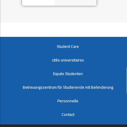
FOOTER
Student Care
cités universitaires
Expats Studenten
Betreuungszentrum für Studierende mit Behinderung
Personnelle
Contact