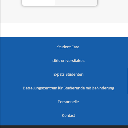
FOOTER
Student Care
cités universitaires
Expats Studenten
Betreuungszentrum für Studierende mit Behinderung
Personnelle
Contact