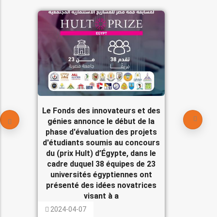
Le Fonds des innovateurs et des
génies annonce le début de la
phase d'évaluation des projets
d'étudiants soumis au concours
du (prix Hult) d’Égypte, dans le
cadre duquel 38 équipes de 23
universités égyptiennes ont
présenté des idées novatrices
visant à a
2024-04-07