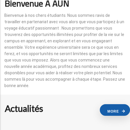
Bienvenue À AUN
Bienvenue à nos chers étudiants. Nous sommes ravis de
travailler en partenariat avec vous alors que vous participez à un
voyage éducatif passionnant . Nous promettons que vous
trouverez des opportunités illimitées pour profiter de la vie sur le
campus en apprenant, en explorant et en vous engageant
ensemble. Votre expérience universitaire sera ce que vous en
ferez, et vos opportunités ne seront limitées que par les limites
que vous vous imposez. Alors que vous commencez une
nouvelle année académique, profitez des nombreux services
disponibles pour vous aider à réaliser votre plein potentiel. Nous
sommes là pour vous accompagner à chaque étape. Passez une
bonne année.
Actualités
MORE