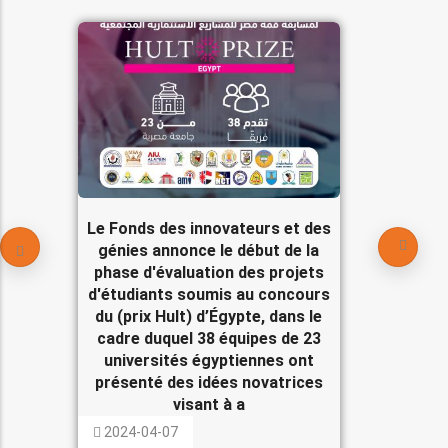
Le Fonds des innovateurs et des
génies annonce le début de la
phase d'évaluation des projets
d'étudiants soumis au concours
du (prix Hult) d’Égypte, dans le
cadre duquel 38 équipes de 23
universités égyptiennes ont
présenté des idées novatrices
visant à a
2024-04-07