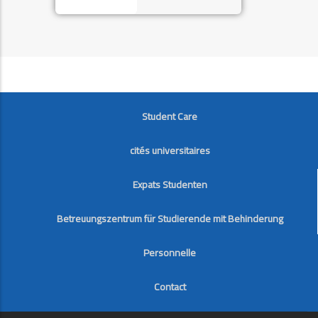
FOOTER
Student Care
cités universitaires
Expats Studenten
Betreuungszentrum für Studierende mit Behinderung
Personnelle
Contact