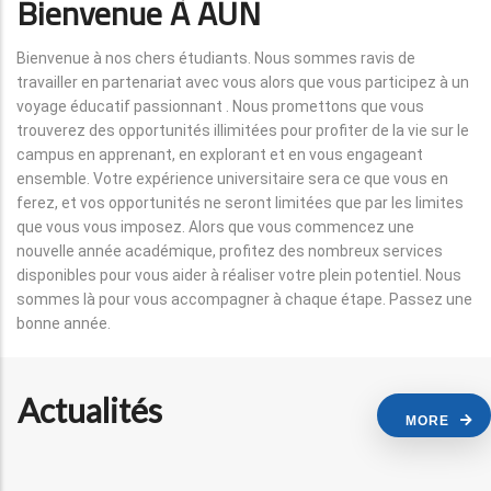
Bienvenue À AUN
Bienvenue à nos chers étudiants. Nous sommes ravis de
travailler en partenariat avec vous alors que vous participez à un
voyage éducatif passionnant . Nous promettons que vous
trouverez des opportunités illimitées pour profiter de la vie sur le
campus en apprenant, en explorant et en vous engageant
ensemble. Votre expérience universitaire sera ce que vous en
ferez, et vos opportunités ne seront limitées que par les limites
que vous vous imposez. Alors que vous commencez une
nouvelle année académique, profitez des nombreux services
disponibles pour vous aider à réaliser votre plein potentiel. Nous
sommes là pour vous accompagner à chaque étape. Passez une
bonne année.
Actualités
MORE