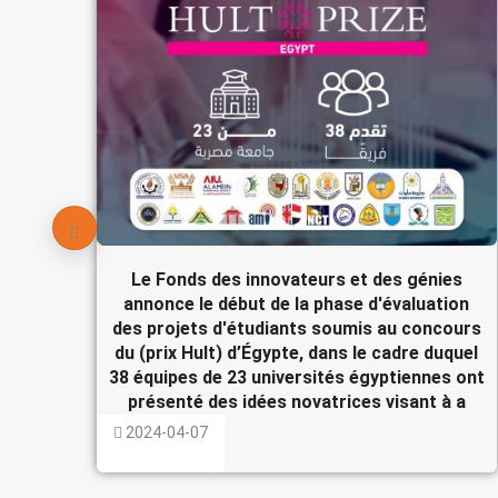
Le Fonds des innovateurs et des génies
annonce le début de la phase d'évaluation
des projets d'étudiants soumis au concours
du (prix Hult) d’Égypte, dans le cadre duquel
38 équipes de 23 universités égyptiennes ont
présenté des idées novatrices visant à a
2024-04-07