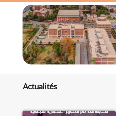
Actualités