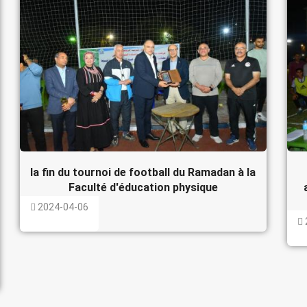
la fin du tournoi de football du Ramadan à la
Faculté d'éducation physique
2024-04-06