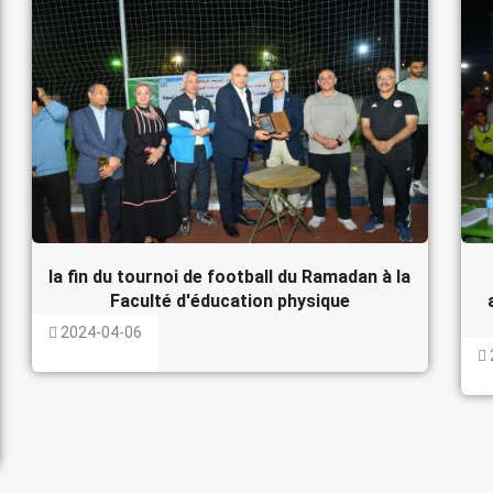
la fin du tournoi de football du Ramadan à la
Faculté d'éducation physique
2024-04-06