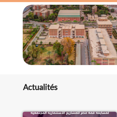
Actualités