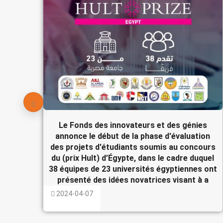
Le Fonds des innovateurs et des génies
annonce le début de la phase d'évaluation
des projets d'étudiants soumis au concours
du (prix Hult) d’Égypte, dans le cadre duquel
38 équipes de 23 universités égyptiennes ont
présenté des idées novatrices visant à a
2024-04-07