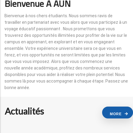
Bienvenue À AUN
Bienvenue à nos chers étudiants. Nous sommes ravis de
travailler en partenariat avec vous alors que vous participez à un
voyage éducatif passionnant . Nous promettons que vous
trouverez des opportunités illimitées pour profiter de la vie sur le
campus en apprenant, en explorant et en vous engageant
ensemble. Votre expérience universitaire sera ce que vous en
ferez, et vos opportunités ne seront limitées que par les limites
que vous vous imposez. Alors que vous commencez une
nouvelle année académique, profitez des nombreux services
disponibles pour vous aider à réaliser votre plein potentiel. Nous
sommes là pour vous accompagner à chaque étape. Passez une
bonne année.
Actualités
MORE