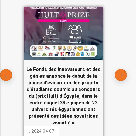
Le Fonds des innovateurs et des
génies annonce le début de la
phase d'évaluation des projets
d'étudiants soumis au concours
du (prix Hult) d’Égypte, dans le
cadre duquel 38 équipes de 23
universités égyptiennes ont
présenté des idées novatrices
visant à a
2024-04-07