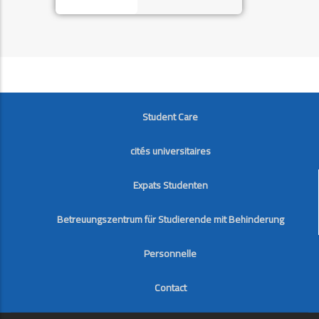
FOOTER
Student Care
cités universitaires
Expats Studenten
Betreuungszentrum für Studierende mit Behinderung
Personnelle
Contact