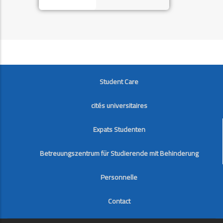
FOOTER
Student Care
cités universitaires
Expats Studenten
Betreuungszentrum für Studierende mit Behinderung
Personnelle
Contact