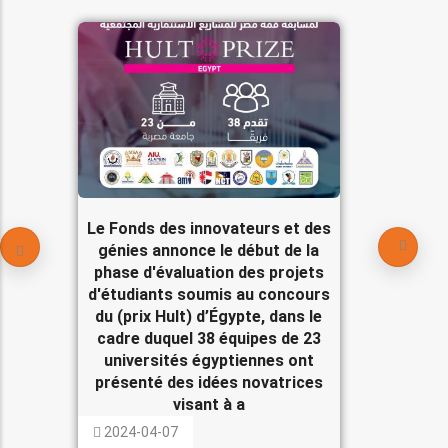
Le Fonds des innovateurs et des
génies annonce le début de la
phase d'évaluation des projets
d'étudiants soumis au concours
du (prix Hult) d’Égypte, dans le
cadre duquel 38 équipes de 23
universités égyptiennes ont
présenté des idées novatrices
visant à a
2024-04-07