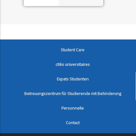
FOOTER
Student Care
cités universitaires
Expats Studenten
Betreuungszentrum für Studierende mit Behinderung
Personnelle
Contact