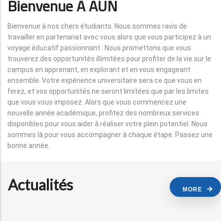
Bienvenue À AUN
Bienvenue à nos chers étudiants. Nous sommes ravis de
travailler en partenariat avec vous alors que vous participez à un
voyage éducatif passionnant . Nous promettons que vous
trouverez des opportunités illimitées pour profiter de la vie sur le
campus en apprenant, en explorant et en vous engageant
ensemble. Votre expérience universitaire sera ce que vous en
ferez, et vos opportunités ne seront limitées que par les limites
que vous vous imposez. Alors que vous commencez une
nouvelle année académique, profitez des nombreux services
disponibles pour vous aider à réaliser votre plein potentiel. Nous
sommes là pour vous accompagner à chaque étape. Passez une
bonne année.
Actualités
MORE