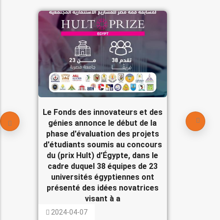
Le Fonds des innovateurs et des
génies annonce le début de la
phase d'évaluation des projets
d'étudiants soumis au concours
du (prix Hult) d’Égypte, dans le
cadre duquel 38 équipes de 23
universités égyptiennes ont
présenté des idées novatrices
visant à a
2024-04-07