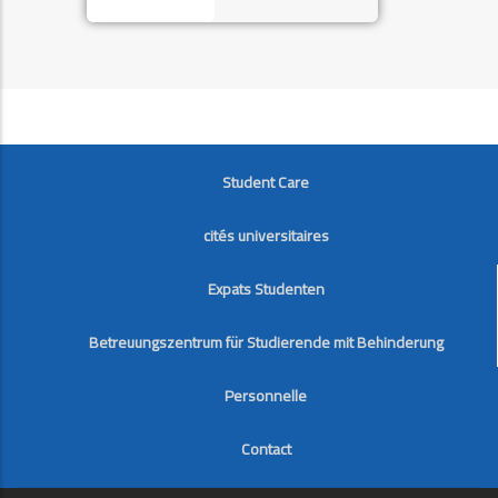
FOOTER
Student Care
cités universitaires
Expats Studenten
Betreuungszentrum für Studierende mit Behinderung
Personnelle
Contact