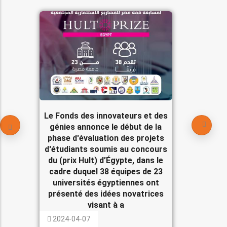
Le Fonds des innovateurs et des
génies annonce le début de la
phase d'évaluation des projets
d'étudiants soumis au concours
du (prix Hult) d’Égypte, dans le
cadre duquel 38 équipes de 23
universités égyptiennes ont
présenté des idées novatrices
visant à a
2024-04-07