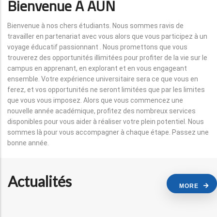
Bienvenue À AUN
Bienvenue à nos chers étudiants. Nous sommes ravis de
travailler en partenariat avec vous alors que vous participez à un
voyage éducatif passionnant . Nous promettons que vous
trouverez des opportunités illimitées pour profiter de la vie sur le
campus en apprenant, en explorant et en vous engageant
ensemble. Votre expérience universitaire sera ce que vous en
ferez, et vos opportunités ne seront limitées que par les limites
que vous vous imposez. Alors que vous commencez une
nouvelle année académique, profitez des nombreux services
disponibles pour vous aider à réaliser votre plein potentiel. Nous
sommes là pour vous accompagner à chaque étape. Passez une
bonne année.
Actualités
MORE