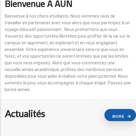
Bienvenue À AUN
Bienvenue à nos chers étudiants. Nous sommes ravis de
travailler en partenariat avec vous alors que vous participez à un
voyage éducatif passionnant . Nous promettons que vous
trouverez des opportunités illimitées pour profiter de la vie sur le
campus en apprenant, en explorant et en vous engageant
ensemble. Votre expérience universitaire sera ce que vous en
ferez, et vos opportunités ne seront limitées que par les limites
que vous vous imposez. Alors que vous commencez une
nouvelle année académique, profitez des nombreux services
disponibles pour vous aider à réaliser votre plein potentiel. Nous
sommes là pour vous accompagner à chaque étape. Passez une
bonne année.
Actualités
MORE