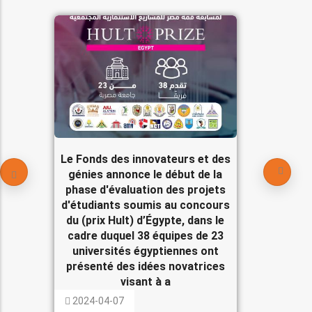
Le Fonds des innovateurs et des
génies annonce le début de la
phase d'évaluation des projets
d'étudiants soumis au concours
du (prix Hult) d’Égypte, dans le
cadre duquel 38 équipes de 23
universités égyptiennes ont
présenté des idées novatrices
visant à a
2024-04-07