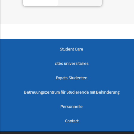
FOOTER
Student Care
cités universitaires
Expats Studenten
Betreuungszentrum für Studierende mit Behinderung
Personnelle
Contact