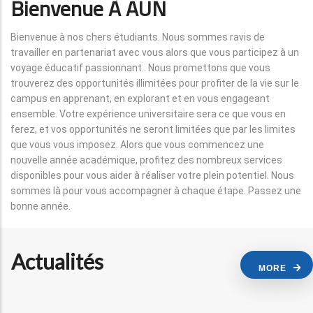
Bienvenue À AUN
Bienvenue à nos chers étudiants. Nous sommes ravis de
travailler en partenariat avec vous alors que vous participez à un
voyage éducatif passionnant . Nous promettons que vous
trouverez des opportunités illimitées pour profiter de la vie sur le
campus en apprenant, en explorant et en vous engageant
ensemble. Votre expérience universitaire sera ce que vous en
ferez, et vos opportunités ne seront limitées que par les limites
que vous vous imposez. Alors que vous commencez une
nouvelle année académique, profitez des nombreux services
disponibles pour vous aider à réaliser votre plein potentiel. Nous
sommes là pour vous accompagner à chaque étape. Passez une
bonne année.
Actualités
MORE