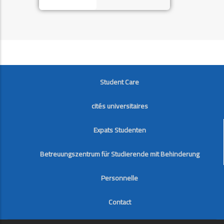
FOOTER
Student Care
cités universitaires
Expats Studenten
Betreuungszentrum für Studierende mit Behinderung
Personnelle
Contact