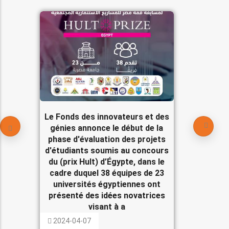
Le Fonds des innovateurs et des
génies annonce le début de la
phase d'évaluation des projets
d'étudiants soumis au concours
du (prix Hult) d’Égypte, dans le
cadre duquel 38 équipes de 23
universités égyptiennes ont
présenté des idées novatrices
visant à a
2024-04-07