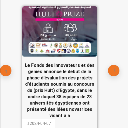
Le Fonds des innovateurs et des
génies annonce le début de la
phase d'évaluation des projets
d'étudiants soumis au concours
du (prix Hult) d’Égypte, dans le
cadre duquel 38 équipes de 23
universités égyptiennes ont
présenté des idées novatrices
visant à a
2024-04-07