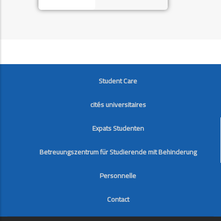
FOOTER
Student Care
cités universitaires
Expats Studenten
Betreuungszentrum für Studierende mit Behinderung
Personnelle
Contact