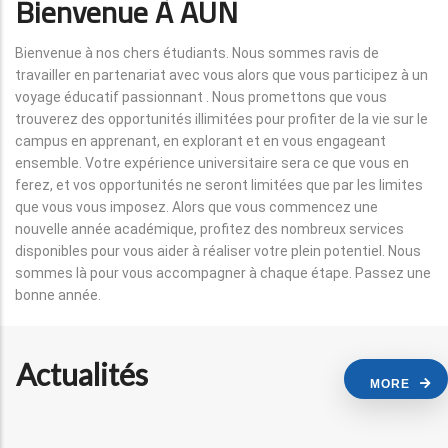
Bienvenue À AUN
Bienvenue à nos chers étudiants. Nous sommes ravis de
travailler en partenariat avec vous alors que vous participez à un
voyage éducatif passionnant . Nous promettons que vous
trouverez des opportunités illimitées pour profiter de la vie sur le
campus en apprenant, en explorant et en vous engageant
ensemble. Votre expérience universitaire sera ce que vous en
ferez, et vos opportunités ne seront limitées que par les limites
que vous vous imposez. Alors que vous commencez une
nouvelle année académique, profitez des nombreux services
disponibles pour vous aider à réaliser votre plein potentiel. Nous
sommes là pour vous accompagner à chaque étape. Passez une
bonne année.
Actualités
MORE