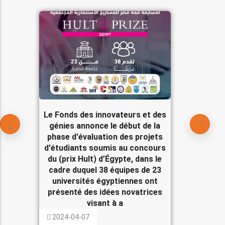
Le Fonds des innovateurs et des
génies annonce le début de la
phase d'évaluation des projets
d'étudiants soumis au concours
du (prix Hult) d’Égypte, dans le
cadre duquel 38 équipes de 23
universités égyptiennes ont
présenté des idées novatrices
visant à a
2024-04-07