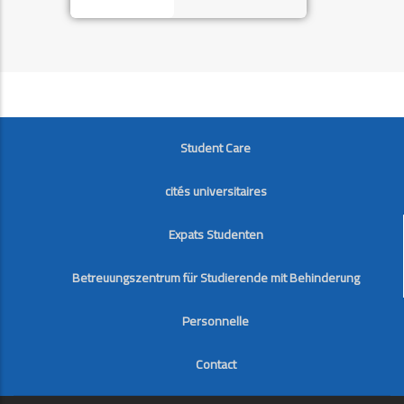
FOOTER
Student Care
cités universitaires
Expats Studenten
Betreuungszentrum für Studierende mit Behinderung
Personnelle
Contact