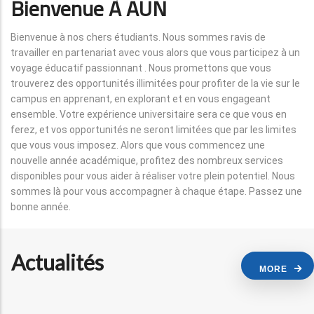
Bienvenue À AUN
Bienvenue à nos chers étudiants. Nous sommes ravis de
travailler en partenariat avec vous alors que vous participez à un
voyage éducatif passionnant . Nous promettons que vous
trouverez des opportunités illimitées pour profiter de la vie sur le
campus en apprenant, en explorant et en vous engageant
ensemble. Votre expérience universitaire sera ce que vous en
ferez, et vos opportunités ne seront limitées que par les limites
que vous vous imposez. Alors que vous commencez une
nouvelle année académique, profitez des nombreux services
disponibles pour vous aider à réaliser votre plein potentiel. Nous
sommes là pour vous accompagner à chaque étape. Passez une
bonne année.
Actualités
MORE