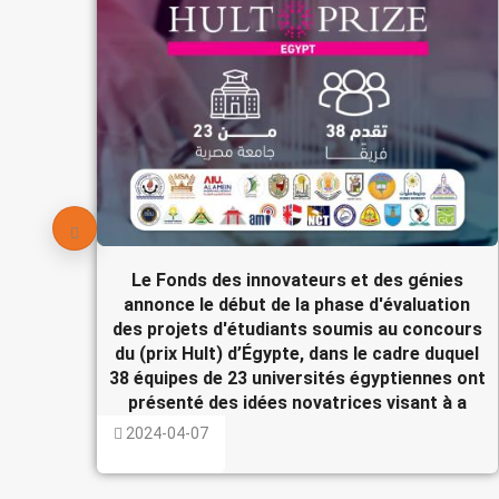
Le Fonds des innovateurs et des génies
annonce le début de la phase d'évaluation
des projets d'étudiants soumis au concours
du (prix Hult) d’Égypte, dans le cadre duquel
38 équipes de 23 universités égyptiennes ont
présenté des idées novatrices visant à a
2024-04-07