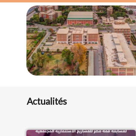
Actualités