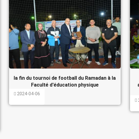
la fin du tournoi de football du Ramadan à la
Faculté d'éducation physique
2024-04-06