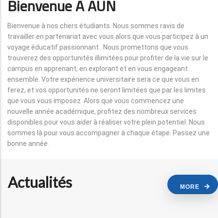
Bienvenue À AUN
Bienvenue à nos chers étudiants. Nous sommes ravis de
travailler en partenariat avec vous alors que vous participez à un
voyage éducatif passionnant . Nous promettons que vous
trouverez des opportunités illimitées pour profiter de la vie sur le
campus en apprenant, en explorant et en vous engageant
ensemble. Votre expérience universitaire sera ce que vous en
ferez, et vos opportunités ne seront limitées que par les limites
que vous vous imposez. Alors que vous commencez une
nouvelle année académique, profitez des nombreux services
disponibles pour vous aider à réaliser votre plein potentiel. Nous
sommes là pour vous accompagner à chaque étape. Passez une
bonne année.
Actualités
MORE