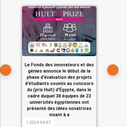
Le Fonds des innovateurs et des
génies annonce le début de la
phase d'évaluation des projets
d'étudiants soumis au concours
du (prix Hult) d’Égypte, dans le
cadre duquel 38 équipes de 23
universités égyptiennes ont
présenté des idées novatrices
visant à a
2024-04-07