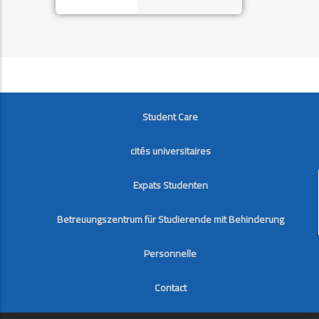
FOOTER
Student Care
cités universitaires
Expats Studenten
Betreuungszentrum für Studierende mit Behinderung
Personnelle
Contact