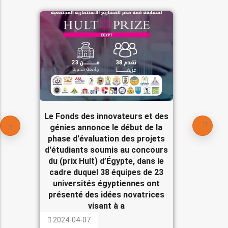
Le Fonds des innovateurs et des
génies annonce le début de la
phase d'évaluation des projets
d'étudiants soumis au concours
du (prix Hult) d’Égypte, dans le
cadre duquel 38 équipes de 23
universités égyptiennes ont
présenté des idées novatrices
visant à a
2024-04-07