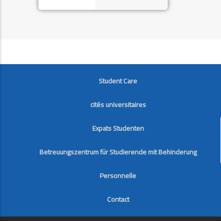
FOOTER
Student Care
cités universitaires
Expats Studenten
Betreuungszentrum für Studierende mit Behinderung
Personnelle
Contact