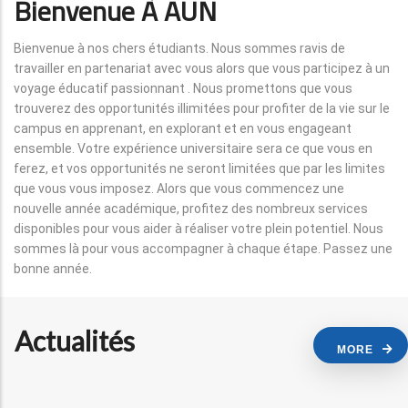
Bienvenue À AUN
Bienvenue à nos chers étudiants. Nous sommes ravis de
travailler en partenariat avec vous alors que vous participez à un
voyage éducatif passionnant . Nous promettons que vous
trouverez des opportunités illimitées pour profiter de la vie sur le
campus en apprenant, en explorant et en vous engageant
ensemble. Votre expérience universitaire sera ce que vous en
ferez, et vos opportunités ne seront limitées que par les limites
que vous vous imposez. Alors que vous commencez une
nouvelle année académique, profitez des nombreux services
disponibles pour vous aider à réaliser votre plein potentiel. Nous
sommes là pour vous accompagner à chaque étape. Passez une
bonne année.
Actualités
MORE