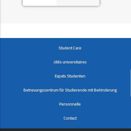
FOOTER
Student Care
cités universitaires
Expats Studenten
Betreuungszentrum für Studierende mit Behinderung
Personnelle
Contact