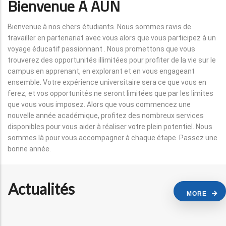
Bienvenue À AUN
Bienvenue à nos chers étudiants. Nous sommes ravis de
travailler en partenariat avec vous alors que vous participez à un
voyage éducatif passionnant . Nous promettons que vous
trouverez des opportunités illimitées pour profiter de la vie sur le
campus en apprenant, en explorant et en vous engageant
ensemble. Votre expérience universitaire sera ce que vous en
ferez, et vos opportunités ne seront limitées que par les limites
que vous vous imposez. Alors que vous commencez une
nouvelle année académique, profitez des nombreux services
disponibles pour vous aider à réaliser votre plein potentiel. Nous
sommes là pour vous accompagner à chaque étape. Passez une
bonne année.
Actualités
MORE