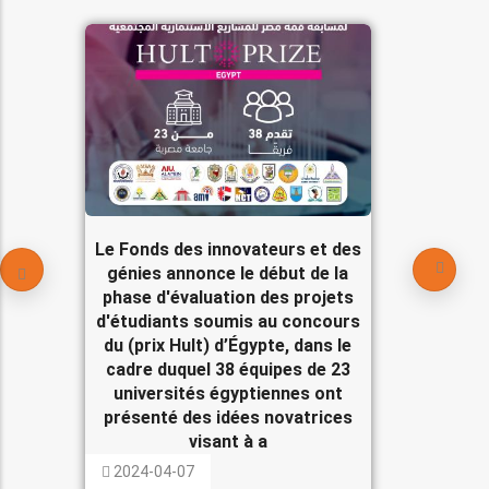
Le Fonds des innovateurs et des
génies annonce le début de la
phase d'évaluation des projets
d'étudiants soumis au concours
du (prix Hult) d’Égypte, dans le
cadre duquel 38 équipes de 23
universités égyptiennes ont
présenté des idées novatrices
visant à a
2024-04-07