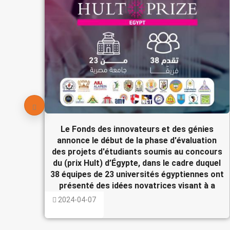
Le Fonds des innovateurs et des génies
annonce le début de la phase d'évaluation
des projets d'étudiants soumis au concours
du (prix Hult) d’Égypte, dans le cadre duquel
38 équipes de 23 universités égyptiennes ont
présenté des idées novatrices visant à a
2024-04-07