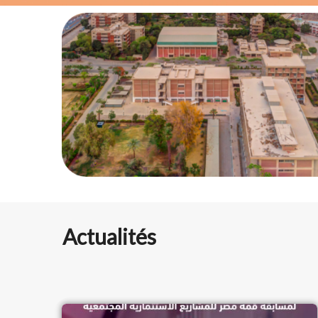
Actualités