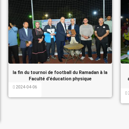
la fin du tournoi de football du Ramadan à la
Faculté d'éducation physique
2024-04-06