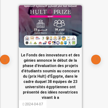
Le Fonds des innovateurs et des
génies annonce le début de la
phase d'évaluation des projets
d'étudiants soumis au concours
du (prix Hult) d’Égypte, dans le
cadre duquel 38 équipes de 23
universités égyptiennes ont
présenté des idées novatrices
visant à a
2024-04-07