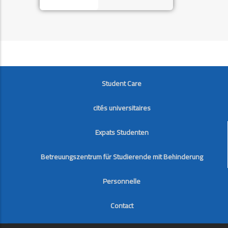
FOOTER
Student Care
cités universitaires
Expats Studenten
Betreuungszentrum für Studierende mit Behinderung
Personnelle
Contact