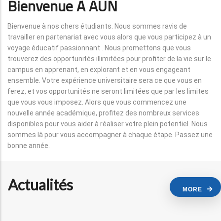
Bienvenue À AUN
Bienvenue à nos chers étudiants. Nous sommes ravis de
travailler en partenariat avec vous alors que vous participez à un
voyage éducatif passionnant . Nous promettons que vous
trouverez des opportunités illimitées pour profiter de la vie sur le
campus en apprenant, en explorant et en vous engageant
ensemble. Votre expérience universitaire sera ce que vous en
ferez, et vos opportunités ne seront limitées que par les limites
que vous vous imposez. Alors que vous commencez une
nouvelle année académique, profitez des nombreux services
disponibles pour vous aider à réaliser votre plein potentiel. Nous
sommes là pour vous accompagner à chaque étape. Passez une
bonne année.
Actualités
MORE