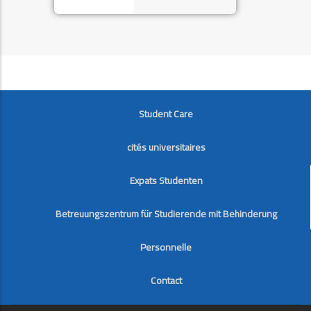
FOOTER
Student Care
cités universitaires
Expats Studenten
Betreuungszentrum für Studierende mit Behinderung
Personnelle
Contact