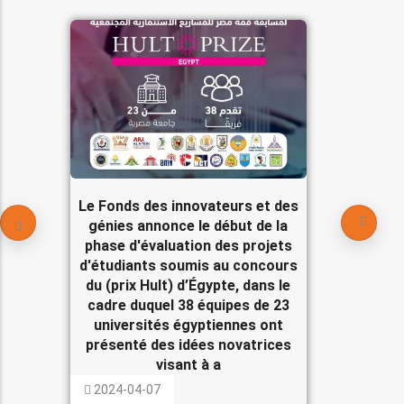
Le Fonds des innovateurs et des
génies annonce le début de la
phase d'évaluation des projets
d'étudiants soumis au concours
du (prix Hult) d’Égypte, dans le
cadre duquel 38 équipes de 23
universités égyptiennes ont
présenté des idées novatrices
visant à a
2024-04-07