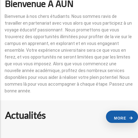
Bienvenue À AUN
Bienvenue à nos chers étudiants. Nous sommes ravis de
travailler en partenariat avec vous alors que vous participez à un
voyage éducatif passionnant . Nous promettons que vous
trouverez des opportunités illimitées pour profiter de la vie sur le
campus en apprenant, en explorant et en vous engageant
ensemble. Votre expérience universitaire sera ce que vous en
ferez, et vos opportunités ne seront limitées que par les limites
que vous vous imposez. Alors que vous commencez une
nouvelle année académique, profitez des nombreux services
disponibles pour vous aider à réaliser votre plein potentiel. Nous
sommes là pour vous accompagner à chaque étape. Passez une
bonne année.
Actualités
MORE