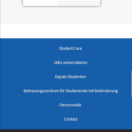
FOOTER
Student Care
cités universitaires
Expats Studenten
Betreuungszentrum für Studierende mit Behinderung
Personnelle
Contact