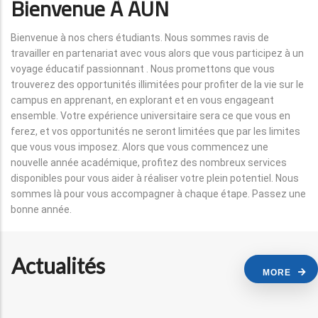
Bienvenue À AUN
Bienvenue à nos chers étudiants. Nous sommes ravis de
travailler en partenariat avec vous alors que vous participez à un
voyage éducatif passionnant . Nous promettons que vous
trouverez des opportunités illimitées pour profiter de la vie sur le
campus en apprenant, en explorant et en vous engageant
ensemble. Votre expérience universitaire sera ce que vous en
ferez, et vos opportunités ne seront limitées que par les limites
que vous vous imposez. Alors que vous commencez une
nouvelle année académique, profitez des nombreux services
disponibles pour vous aider à réaliser votre plein potentiel. Nous
sommes là pour vous accompagner à chaque étape. Passez une
bonne année.
Actualités
MORE