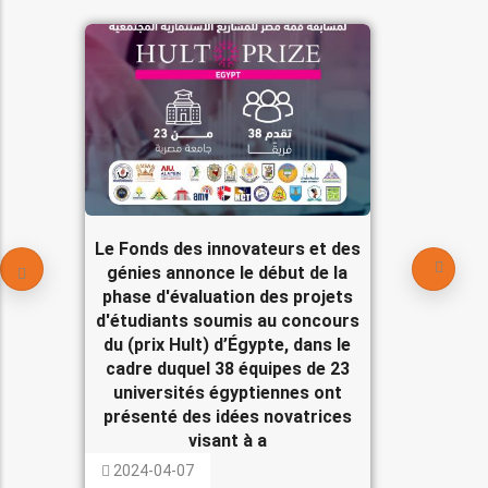
Le Fonds des innovateurs et des
génies annonce le début de la
phase d'évaluation des projets
d'étudiants soumis au concours
du (prix Hult) d’Égypte, dans le
cadre duquel 38 équipes de 23
universités égyptiennes ont
présenté des idées novatrices
visant à a
2024-04-07