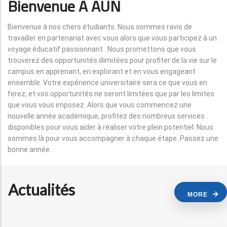
Bienvenue À AUN
Bienvenue à nos chers étudiants. Nous sommes ravis de
travailler en partenariat avec vous alors que vous participez à un
voyage éducatif passionnant . Nous promettons que vous
trouverez des opportunités illimitées pour profiter de la vie sur le
campus en apprenant, en explorant et en vous engageant
ensemble. Votre expérience universitaire sera ce que vous en
ferez, et vos opportunités ne seront limitées que par les limites
que vous vous imposez. Alors que vous commencez une
nouvelle année académique, profitez des nombreux services
disponibles pour vous aider à réaliser votre plein potentiel. Nous
sommes là pour vous accompagner à chaque étape. Passez une
bonne année.
Actualités
MORE