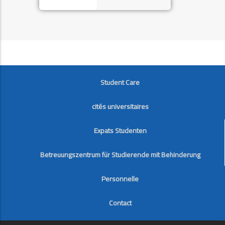
FOOTER
Student Care
cités universitaires
Expats Studenten
Betreuungszentrum für Studierende mit Behinderung
Personnelle
Contact