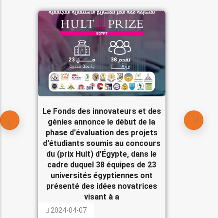
Le Fonds des innovateurs et des
génies annonce le début de la
phase d'évaluation des projets
d'étudiants soumis au concours
du (prix Hult) d’Égypte, dans le
cadre duquel 38 équipes de 23
universités égyptiennes ont
présenté des idées novatrices
visant à a
2024-04-07