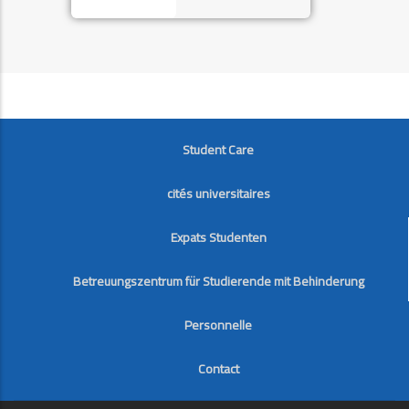
FOOTER
Student Care
cités universitaires
Expats Studenten
Betreuungszentrum für Studierende mit Behinderung
Personnelle
Contact