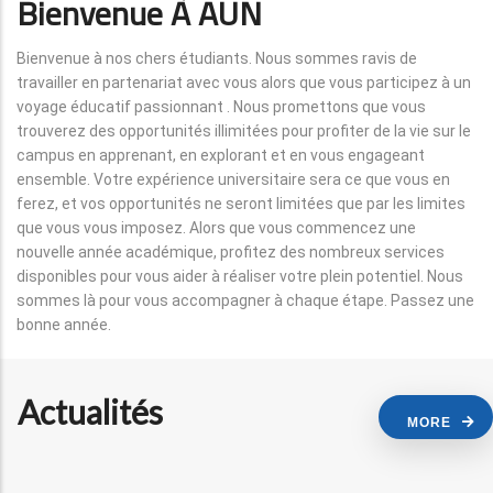
Bienvenue À AUN
Bienvenue à nos chers étudiants. Nous sommes ravis de
travailler en partenariat avec vous alors que vous participez à un
voyage éducatif passionnant . Nous promettons que vous
trouverez des opportunités illimitées pour profiter de la vie sur le
campus en apprenant, en explorant et en vous engageant
ensemble. Votre expérience universitaire sera ce que vous en
ferez, et vos opportunités ne seront limitées que par les limites
que vous vous imposez. Alors que vous commencez une
nouvelle année académique, profitez des nombreux services
disponibles pour vous aider à réaliser votre plein potentiel. Nous
sommes là pour vous accompagner à chaque étape. Passez une
bonne année.
Actualités
MORE