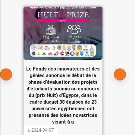
Le Fonds des innovateurs et des
génies annonce le début de la
phase d'évaluation des projets
d'étudiants soumis au concours
du (prix Hult) d’Égypte, dans le
cadre duquel 38 équipes de 23
universités égyptiennes ont
présenté des idées novatrices
visant à a
2024-04-07