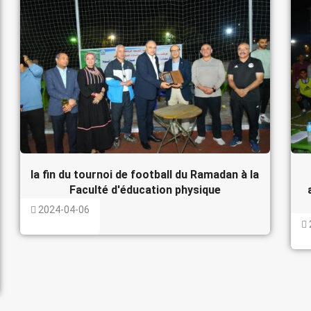
la fin du tournoi de football du Ramadan à la
Faculté d'éducation physique
2024-04-06