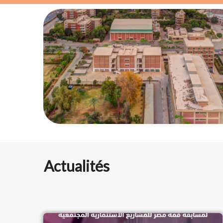
Actualités