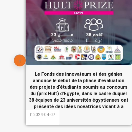
Le Fonds des innovateurs et des génies
annonce le début de la phase d'évaluation
des projets d'étudiants soumis au concours
du (prix Hult) d’Égypte, dans le cadre duquel
38 équipes de 23 universités égyptiennes ont
présenté des idées novatrices visant à a
2024-04-07