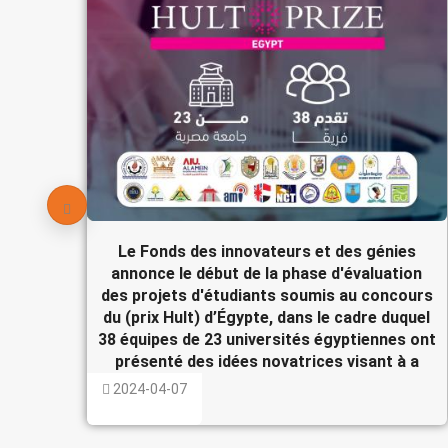
Le Fonds des innovateurs et des génies
annonce le début de la phase d'évaluation
des projets d'étudiants soumis au concours
du (prix Hult) d’Égypte, dans le cadre duquel
38 équipes de 23 universités égyptiennes ont
présenté des idées novatrices visant à a
2024-04-07