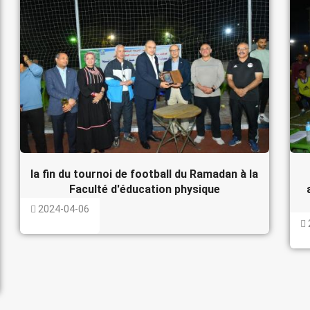
la fin du tournoi de football du Ramadan à la
Faculté d'éducation physique
2024-04-06