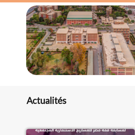
Actualités