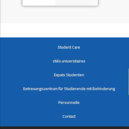
FOOTER
Student Care
cités universitaires
Expats Studenten
Betreuungszentrum für Studierende mit Behinderung
Personnelle
Contact