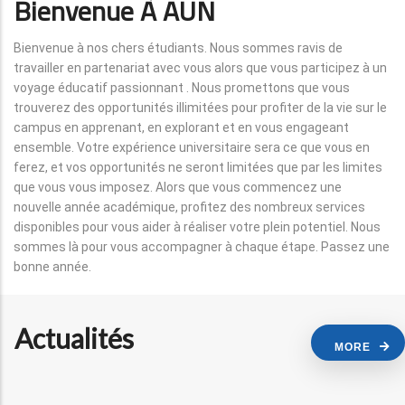
Bienvenue À AUN
Bienvenue à nos chers étudiants. Nous sommes ravis de
travailler en partenariat avec vous alors que vous participez à un
voyage éducatif passionnant . Nous promettons que vous
trouverez des opportunités illimitées pour profiter de la vie sur le
campus en apprenant, en explorant et en vous engageant
ensemble. Votre expérience universitaire sera ce que vous en
ferez, et vos opportunités ne seront limitées que par les limites
que vous vous imposez. Alors que vous commencez une
nouvelle année académique, profitez des nombreux services
disponibles pour vous aider à réaliser votre plein potentiel. Nous
sommes là pour vous accompagner à chaque étape. Passez une
bonne année.
Actualités
MORE