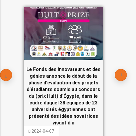
Le Fonds des innovateurs et des
génies annonce le début de la
phase d'évaluation des projets
d'étudiants soumis au concours
du (prix Hult) d’Égypte, dans le
cadre duquel 38 équipes de 23
universités égyptiennes ont
présenté des idées novatrices
visant à a
2024-04-07