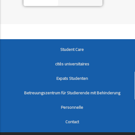
FOOTER
Student Care
cités universitaires
Expats Studenten
Betreuungszentrum für Studierende mit Behinderung
Personnelle
Contact