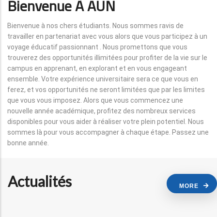
Bienvenue À AUN
Bienvenue à nos chers étudiants. Nous sommes ravis de
travailler en partenariat avec vous alors que vous participez à un
voyage éducatif passionnant . Nous promettons que vous
trouverez des opportunités illimitées pour profiter de la vie sur le
campus en apprenant, en explorant et en vous engageant
ensemble. Votre expérience universitaire sera ce que vous en
ferez, et vos opportunités ne seront limitées que par les limites
que vous vous imposez. Alors que vous commencez une
nouvelle année académique, profitez des nombreux services
disponibles pour vous aider à réaliser votre plein potentiel. Nous
sommes là pour vous accompagner à chaque étape. Passez une
bonne année.
Actualités
MORE