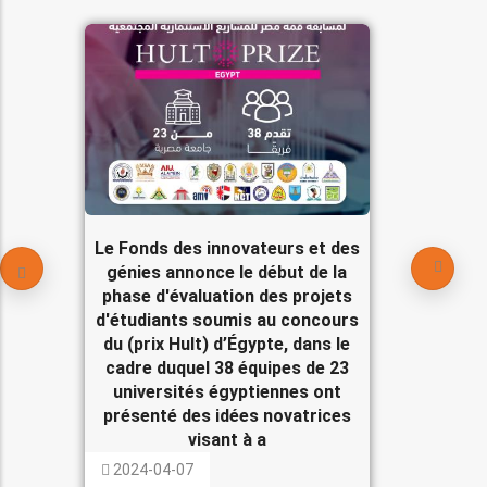
Le Fonds des innovateurs et des
génies annonce le début de la
phase d'évaluation des projets
d'étudiants soumis au concours
du (prix Hult) d’Égypte, dans le
cadre duquel 38 équipes de 23
universités égyptiennes ont
présenté des idées novatrices
visant à a
2024-04-07