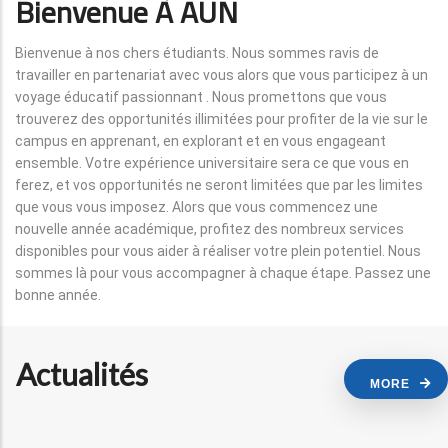
Bienvenue À AUN
Bienvenue à nos chers étudiants. Nous sommes ravis de
travailler en partenariat avec vous alors que vous participez à un
voyage éducatif passionnant . Nous promettons que vous
trouverez des opportunités illimitées pour profiter de la vie sur le
campus en apprenant, en explorant et en vous engageant
ensemble. Votre expérience universitaire sera ce que vous en
ferez, et vos opportunités ne seront limitées que par les limites
que vous vous imposez. Alors que vous commencez une
nouvelle année académique, profitez des nombreux services
disponibles pour vous aider à réaliser votre plein potentiel. Nous
sommes là pour vous accompagner à chaque étape. Passez une
bonne année.
Actualités
MORE