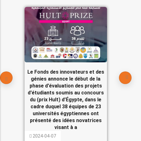
Le Fonds des innovateurs et des
génies annonce le début de la
phase d'évaluation des projets
d'étudiants soumis au concours
du (prix Hult) d’Égypte, dans le
cadre duquel 38 équipes de 23
universités égyptiennes ont
présenté des idées novatrices
visant à a
2024-04-07