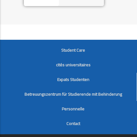
FOOTER
Student Care
cités universitaires
Expats Studenten
Betreuungszentrum für Studierende mit Behinderung
Personnelle
Contact