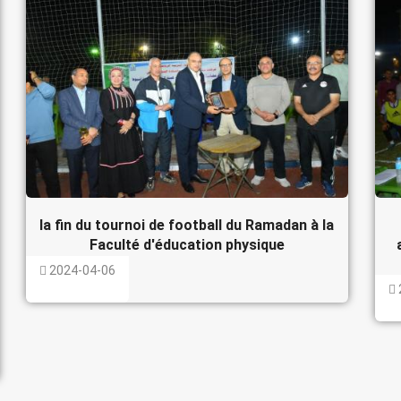
la fin du tournoi de football du Ramadan à la
Faculté d'éducation physique
2024-04-06