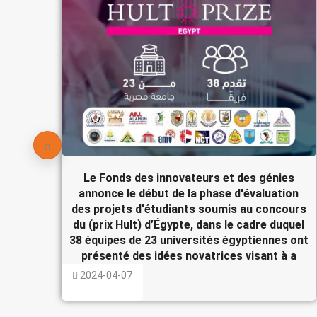
Le Fonds des innovateurs et des génies
annonce le début de la phase d'évaluation
des projets d'étudiants soumis au concours
du (prix Hult) d’Égypte, dans le cadre duquel
38 équipes de 23 universités égyptiennes ont
présenté des idées novatrices visant à a
2024-04-07