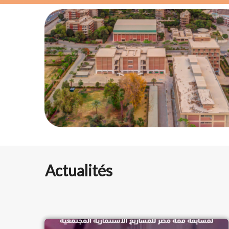
Actualités