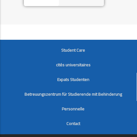
FOOTER
Student Care
cités universitaires
Expats Studenten
Betreuungszentrum für Studierende mit Behinderung
Personnelle
Contact