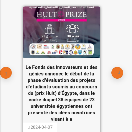
Le Fonds des innovateurs et des
génies annonce le début de la
phase d'évaluation des projets
d'étudiants soumis au concours
du (prix Hult) d’Égypte, dans le
cadre duquel 38 équipes de 23
universités égyptiennes ont
présenté des idées novatrices
visant à a
2024-04-07