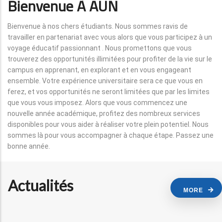
Bienvenue À AUN
Bienvenue à nos chers étudiants. Nous sommes ravis de
travailler en partenariat avec vous alors que vous participez à un
voyage éducatif passionnant . Nous promettons que vous
trouverez des opportunités illimitées pour profiter de la vie sur le
campus en apprenant, en explorant et en vous engageant
ensemble. Votre expérience universitaire sera ce que vous en
ferez, et vos opportunités ne seront limitées que par les limites
que vous vous imposez. Alors que vous commencez une
nouvelle année académique, profitez des nombreux services
disponibles pour vous aider à réaliser votre plein potentiel. Nous
sommes là pour vous accompagner à chaque étape. Passez une
bonne année.
Actualités
MORE