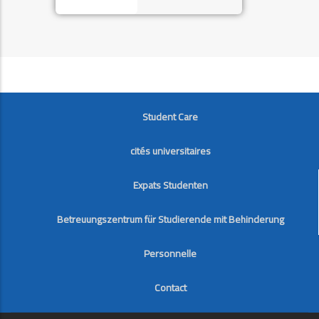
FOOTER
Student Care
cités universitaires
Expats Studenten
Betreuungszentrum für Studierende mit Behinderung
Personnelle
Contact