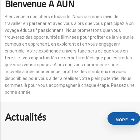
Bienvenue À AUN
Bienvenue à nos chers étudiants. Nous sommes ravis de
travailler en partenariat avec vous alors que vous participez à un
voyage éducatif passionnant . Nous promettons que vous
trouverez des opportunités illimitées pour profiter de la vie sur le
campus en apprenant, en explorant et en vous engageant
ensemble. Votre expérience universitaire sera ce que vous en
ferez, et vos opportunités ne seront limitées que par les limites
que vous vous imposez. Alors que vous commencez une
nouvelle année académique, profitez des nombreux services
disponibles pour vous aider à réaliser votre plein potentiel. Nous
sommes là pour vous accompagner à chaque étape. Passez une
bonne année.
Actualités
MORE