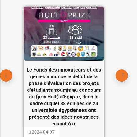
Le Fonds des innovateurs et des
génies annonce le début de la
phase d'évaluation des projets
d'étudiants soumis au concours
du (prix Hult) d’Égypte, dans le
cadre duquel 38 équipes de 23
universités égyptiennes ont
présenté des idées novatrices
visant à a
2024-04-07