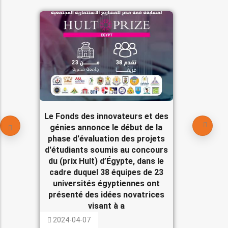
Le Fonds des innovateurs et des
génies annonce le début de la
phase d'évaluation des projets
d'étudiants soumis au concours
du (prix Hult) d’Égypte, dans le
cadre duquel 38 équipes de 23
universités égyptiennes ont
présenté des idées novatrices
visant à a
2024-04-07