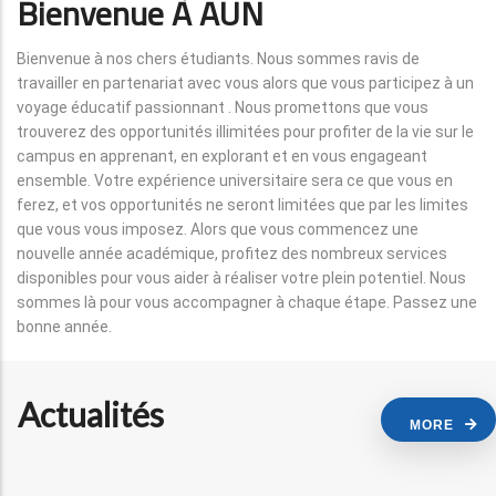
Bienvenue À AUN
Bienvenue à nos chers étudiants. Nous sommes ravis de
travailler en partenariat avec vous alors que vous participez à un
voyage éducatif passionnant . Nous promettons que vous
trouverez des opportunités illimitées pour profiter de la vie sur le
campus en apprenant, en explorant et en vous engageant
ensemble. Votre expérience universitaire sera ce que vous en
ferez, et vos opportunités ne seront limitées que par les limites
que vous vous imposez. Alors que vous commencez une
nouvelle année académique, profitez des nombreux services
disponibles pour vous aider à réaliser votre plein potentiel. Nous
sommes là pour vous accompagner à chaque étape. Passez une
bonne année.
Actualités
MORE