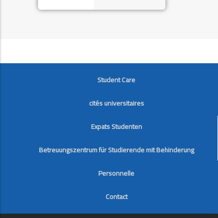
FOOTER
Student Care
cités universitaires
Expats Studenten
Betreuungszentrum für Studierende mit Behinderung
Personnelle
Contact