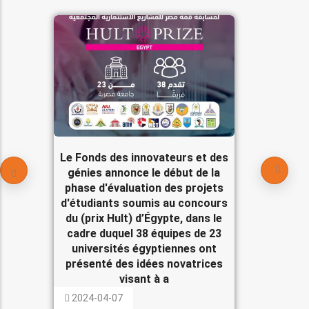
Le Fonds des innovateurs et des
génies annonce le début de la
phase d'évaluation des projets
d'étudiants soumis au concours
du (prix Hult) d’Égypte, dans le
cadre duquel 38 équipes de 23
universités égyptiennes ont
présenté des idées novatrices
visant à a
2024-04-07