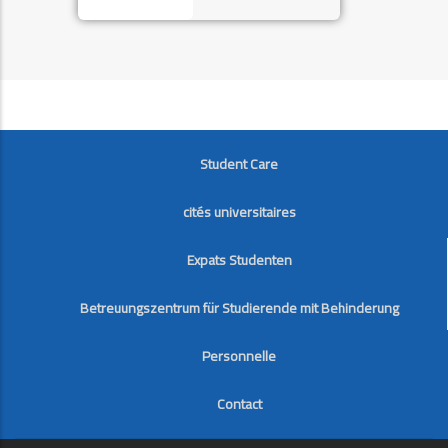
FOOTER
Student Care
cités universitaires
Expats Studenten
Betreuungszentrum für Studierende mit Behinderung
Personnelle
Contact