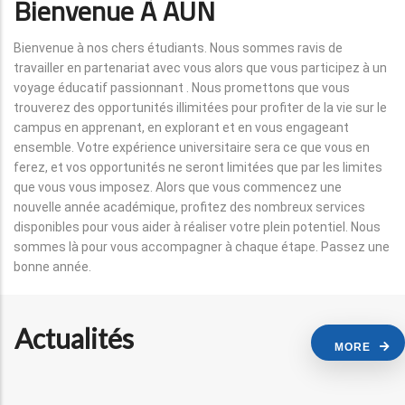
Bienvenue À AUN
Bienvenue à nos chers étudiants. Nous sommes ravis de
travailler en partenariat avec vous alors que vous participez à un
voyage éducatif passionnant . Nous promettons que vous
trouverez des opportunités illimitées pour profiter de la vie sur le
campus en apprenant, en explorant et en vous engageant
ensemble. Votre expérience universitaire sera ce que vous en
ferez, et vos opportunités ne seront limitées que par les limites
que vous vous imposez. Alors que vous commencez une
nouvelle année académique, profitez des nombreux services
disponibles pour vous aider à réaliser votre plein potentiel. Nous
sommes là pour vous accompagner à chaque étape. Passez une
bonne année.
Actualités
MORE