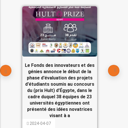
Le Fonds des innovateurs et des
génies annonce le début de la
phase d'évaluation des projets
d'étudiants soumis au concours
du (prix Hult) d’Égypte, dans le
cadre duquel 38 équipes de 23
universités égyptiennes ont
présenté des idées novatrices
visant à a
2024-04-07