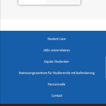
FOOTER
Student Care
cités universitaires
Expats Studenten
Betreuungszentrum für Studierende mit Behinderung
Personnelle
Contact