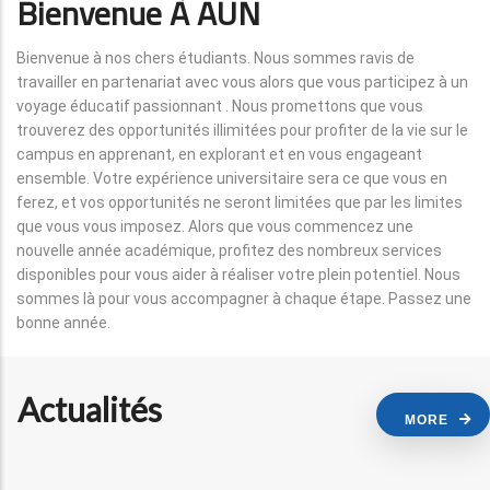
Bienvenue À AUN
Bienvenue à nos chers étudiants. Nous sommes ravis de
travailler en partenariat avec vous alors que vous participez à un
voyage éducatif passionnant . Nous promettons que vous
trouverez des opportunités illimitées pour profiter de la vie sur le
campus en apprenant, en explorant et en vous engageant
ensemble. Votre expérience universitaire sera ce que vous en
ferez, et vos opportunités ne seront limitées que par les limites
que vous vous imposez. Alors que vous commencez une
nouvelle année académique, profitez des nombreux services
disponibles pour vous aider à réaliser votre plein potentiel. Nous
sommes là pour vous accompagner à chaque étape. Passez une
bonne année.
Actualités
MORE