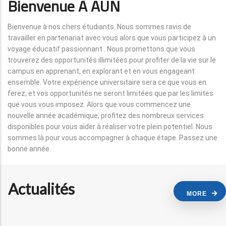
Bienvenue À AUN
Bienvenue à nos chers étudiants. Nous sommes ravis de
travailler en partenariat avec vous alors que vous participez à un
voyage éducatif passionnant . Nous promettons que vous
trouverez des opportunités illimitées pour profiter de la vie sur le
campus en apprenant, en explorant et en vous engageant
ensemble. Votre expérience universitaire sera ce que vous en
ferez, et vos opportunités ne seront limitées que par les limites
que vous vous imposez. Alors que vous commencez une
nouvelle année académique, profitez des nombreux services
disponibles pour vous aider à réaliser votre plein potentiel. Nous
sommes là pour vous accompagner à chaque étape. Passez une
bonne année.
Actualités
MORE