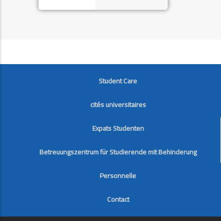
FOOTER
Student Care
cités universitaires
Expats Studenten
Betreuungszentrum für Studierende mit Behinderung
Personnelle
Contact