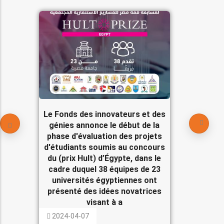
Le Fonds des innovateurs et des
génies annonce le début de la
phase d'évaluation des projets
d'étudiants soumis au concours
du (prix Hult) d’Égypte, dans le
cadre duquel 38 équipes de 23
universités égyptiennes ont
présenté des idées novatrices
visant à a
2024-04-07