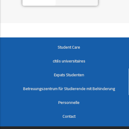
FOOTER
Student Care
cités universitaires
Expats Studenten
Betreuungszentrum für Studierende mit Behinderung
Personnelle
Contact