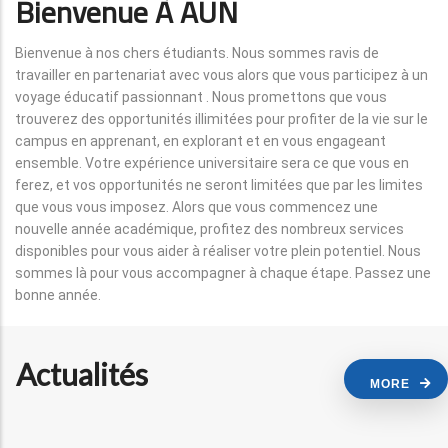
Bienvenue À AUN
Bienvenue à nos chers étudiants. Nous sommes ravis de
travailler en partenariat avec vous alors que vous participez à un
voyage éducatif passionnant . Nous promettons que vous
trouverez des opportunités illimitées pour profiter de la vie sur le
campus en apprenant, en explorant et en vous engageant
ensemble. Votre expérience universitaire sera ce que vous en
ferez, et vos opportunités ne seront limitées que par les limites
que vous vous imposez. Alors que vous commencez une
nouvelle année académique, profitez des nombreux services
disponibles pour vous aider à réaliser votre plein potentiel. Nous
sommes là pour vous accompagner à chaque étape. Passez une
bonne année.
Actualités
MORE