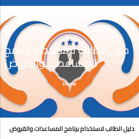
دلیل الطالب لاستخدام برنامج
المساعدات والقروض
Breadcrumb
Home
دليل الطالب لاستخدام برنامج المساعدات والقروض