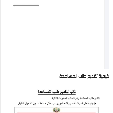
كيفية تقديم طلب المساعدة