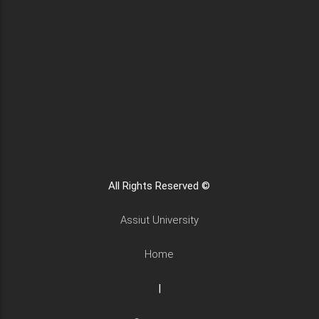
All Rights Reserved ©
Assiut University
Home
|