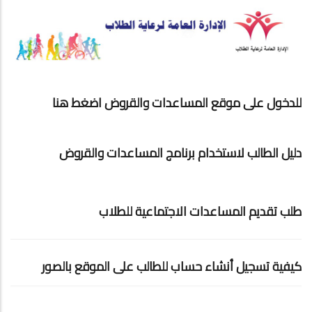
للدخول على موقع المساعدات والقروض اضغط هنا
دليل الطالب لاستخدام برنامج المساعدات والقروض
طلب تقديم المساعدات الاجتماعية للطلاب
كيفية تسجيل أنشاء حساب للطالب على الموقع بالصور