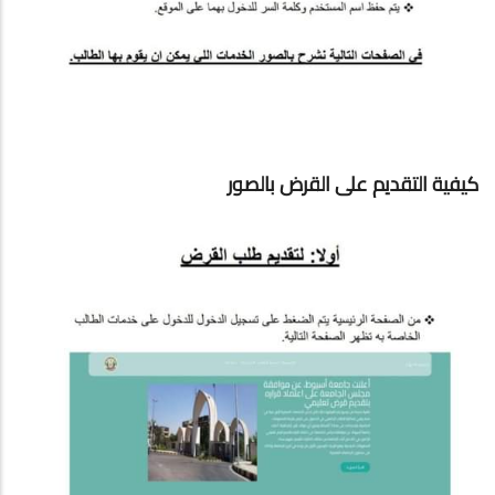
كيفية التقديم على القرض بالصور