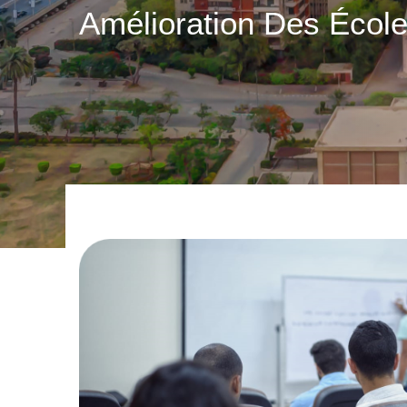
Amélioration Des Écol