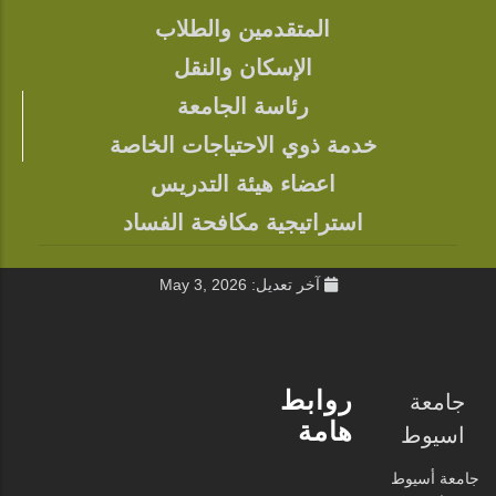
المتقدمين والطلاب
FOOTER
الإسكان والنقل
رئاسة الجامعة
خدمة ذوي الاحتياجات الخاصة
اعضاء هيئة التدريس
استراتيجية مكافحة الفساد
آخر تعديل: May 3, 2026
روابط
جامعة
هامة
اسيوط
جامعة أسيوط