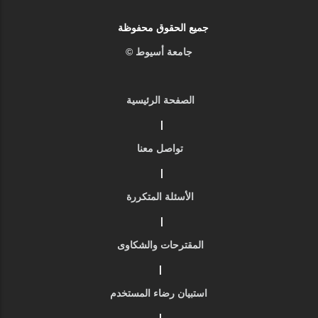
جميع الحقوق محفوظة
جامعة أسيوط ©
الصفحة الرئيسية
|
تواصل معنا
|
الأسئلة المتكررة
|
المقترحات والشكاوى
|
استبيان رضاء المستخدم
|