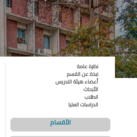
نظرة عامة
نبذة عن القسم
أعضاء هيئة التدريس
الأبحاث
الطلاب
الدراسات العليا
الأقسام