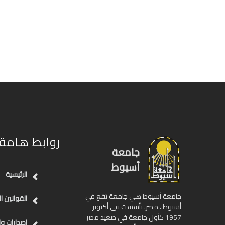
روابط هامة
جامعة
أسيوط
الرئيسية
جامعة أسيوط هي جامعة تقع في
القوانين ا
أسيوط ، مصر. تأسست في أكتوبر
1957 كأول جامعة في صعيد مصر
اصدارات وإ