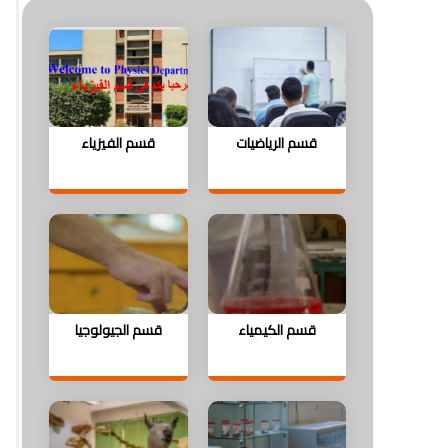
قسم الرياضيات
قسم الفيزياء
قسم الكيمياء
قسم الجيولوجيا