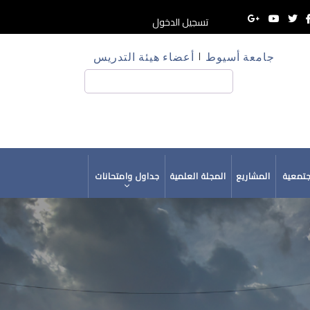
تسجيل الدخول
جامعة أسيوط
أعضاء هيئة التدريس
HE
بحث
جتمعية
المشاريع
المجلة العلمية
جداول وامتحانات