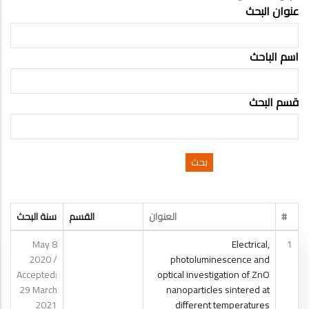
عنوان البحث
اسم الباحث
قسم البحث
#
العنوان
القسم
سنة البحث
8 May
Electrical,
1
2020 /
photoluminescence and
Accepted:
optical investigation of ZnO
29 March
nanoparticles sintered at
2021
different temperatures