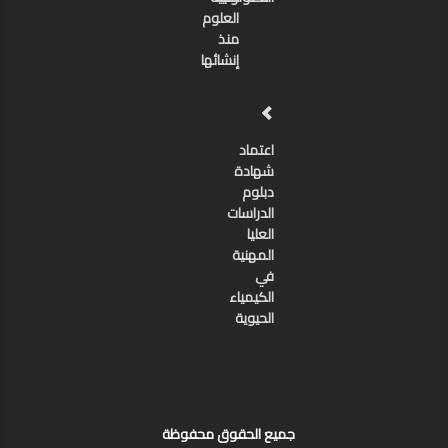
العلوم
منذ
إنشائها
اعتماد
شهادة
دبلوم
الدراسات
العليا
المهنية
في
الكيمياء
الحيوية
جميع الحقوق محفوظة