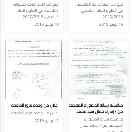
فتح باب القيد لدرجة الماجستير
فتح باب القيد لدرجة دكتوراه
في العلوم للعام الجامعى
الفلسفة في العلوم للعام
2020/2019
الجامعى 2020/2019
18 يونيو 2019
18 يونيو 2019
مناقشة رسالة الدكتوراه المقدمة
اعلان من وحدة مرور الجامعة
من / إسراء جمال سيد محمد
اعلان من وحدة مرور الجامعة
مناقشة رسالة الدكتوراه
13 يونيو 2019
المقدمة من / إسراء جمال
سيد محمد