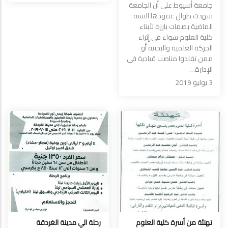
جامعة أسيوط على أن الجامعة
شهدت طوال عقودها الستة
الماضية بصمات بارزة لأبناء
كلية العلوم سواء فى إثراء
الحركة العلمية والبحثية أو
ممن تقلدوا مناصب قيادية فى
الإدارة…
3 يوليو 2019
تهنئة من أسرة كلية العلوم
رحلة الي مدينة الغردقة