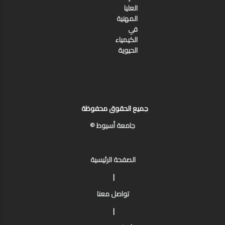
العليا
المهنية
في
الكيمياء
الحيوية
جميع الحقوق محفوظة
جامعة أسيوط ©
الصفحة الرئيسية
|
تواصل معنا
|