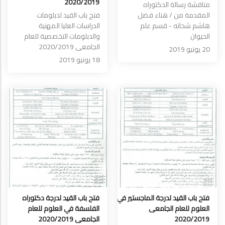
2020/2019
مناقشة رسالة الدكتوراه
المقدمة من / هناء فضل
فتح باب القيد لدبلومات
هاشم شحاته - قسم علم
الدراسات العليا المهنية
الحيوان
والدبلومات التخصصية للعام
الجامعى 2020/2019
20 يونيو 2019
18 يونيو 2019
فتح باب القيد لدرجة الماجستير في
فتح باب القيد لدرجة دكتوراه
العلوم للعام الجامعى
الفلسفة في العلوم للعام
2020/2019
الجامعى 2020/2019