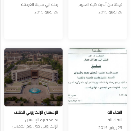
تهنئة من أسرة كلية العلوم
رحلة الي مدينة الغردقة
26 يونيو 2019
26 يونيو 2019
البقاء لله
الإستبيان الإلكتروني للطلاب
البقاء لله
تم مد فترة الإستبيان
الإلكتروني حتي يوم الخميس
25 يونيو 2019