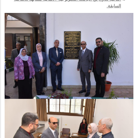
السابقة.