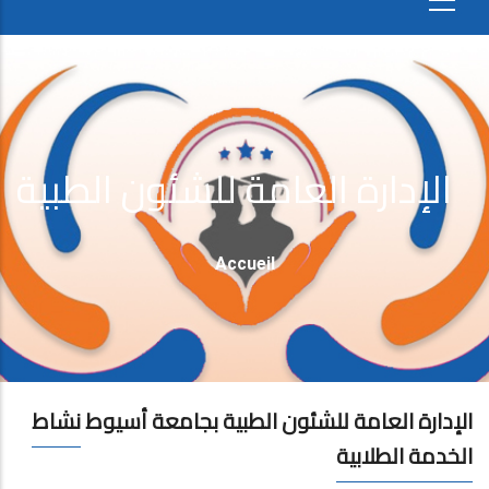
الإدارة العامة للشئون الطبية
Fil
Accueil
D'Ariane
الإدارة العامة للشئون الطبية بجامعة أسيوط
نشاط
الخدمة الطلابية