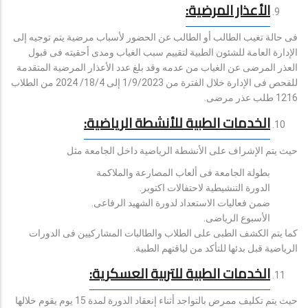
الأعذار المرضية:
فى حالة تغيب الطالب أو الطالب عن الحضور لأسباب مرضية يتم توجيه إلى
الإدارة العامة للشئون الطبية لتقييم سبب الغياب ومدى أحقيته فى قبول
العذر المرضى عن الغياب من عدمه وقد بلغ عدد الأعذار المرضية المتقدمة
للفحص فى الإدارة خلال الفترة من 1/9/2023 إلى 18/4/ 2024 من الطلاب
1216 طلب عذر مرضى.
الخدمات الطبية للأنشطة الرياضية:
حيث يتم الإشراف على الأنشطة الرياضية داخل الجامعة مثل
بطولة الجامعة فى ألعاب المصارعة والملاكمة
الدورة التنشيطية لاحتفالات اكتوبر.
ضمن فعاليات الاستعداد لدورة الشهيد الرفاعى.
الأسبوع الرياضى.
كما يتم الكشف الطبى على الطلاب والطالبات المشاركيين فى الدورات
الرياضية قبل بدئها للتأكد من لياقتهم الطبية.
الخدمات الطبية للتربية العسكرية:
حيث يتم تكليف ممرض بالتواجد أثناء إنعقاد الدورة لمدة 15 يوم يقوم خلالها