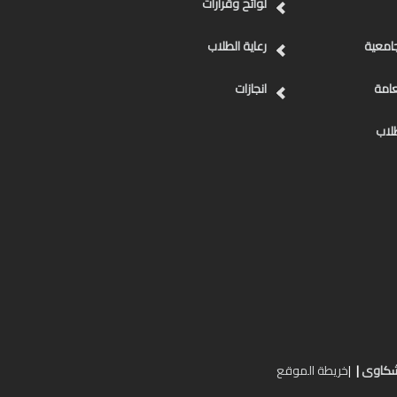
لوائح وقرارات
جامعية
رعاية الطلاب
عامة
انجازات
طلاب
لشكاوى
|
|
خريطة الموقع