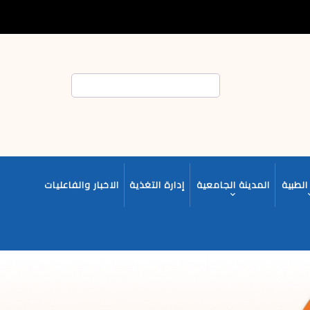
بحث
الطبية
المدينة الجامعية
إدارة التغذية
الاخبار والفاعليات