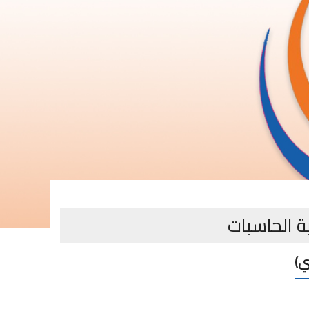
ة الحاسبات
ي)