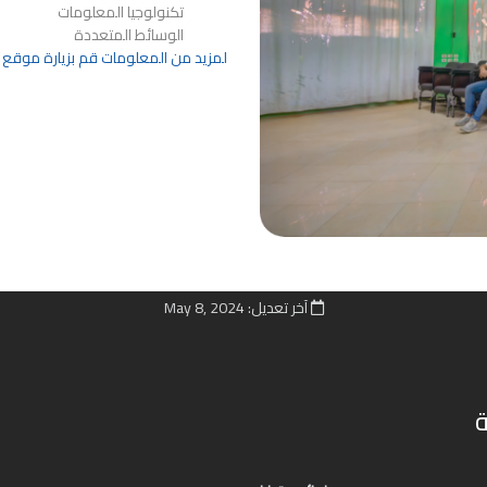
تكنولوجيا المعلومات
الوسائط المتعددة
لمزيد من المعلومات قم بزيارة موقع ا
آخر تعديل: May 8, 2024