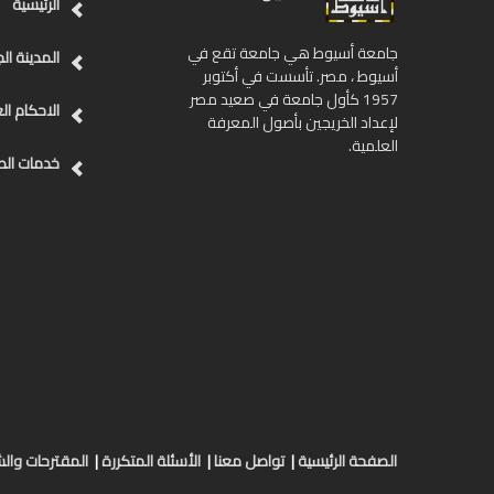
الرئيسية
جامعة أسيوط هي جامعة تقع في
المدينة ال
أسيوط ، مصر. تأسست في أكتوبر
1957 كأول جامعة في صعيد مصر
الاحكام ال
لإعداد الخريجين بأصول المعرفة
العلمية.
خدمات ال
الصفحة الرئيسية
|
تواصل معنا
|
الأسئلة المتكررة
|
المقترحات وا