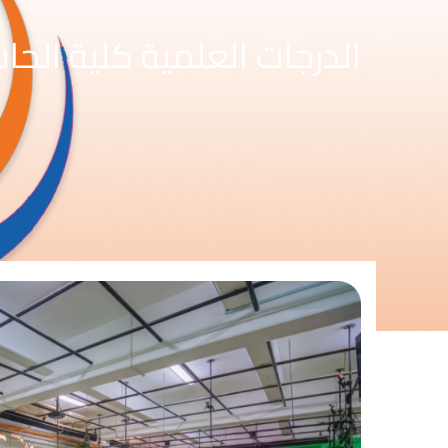
الدرجات العلمية كلية الح